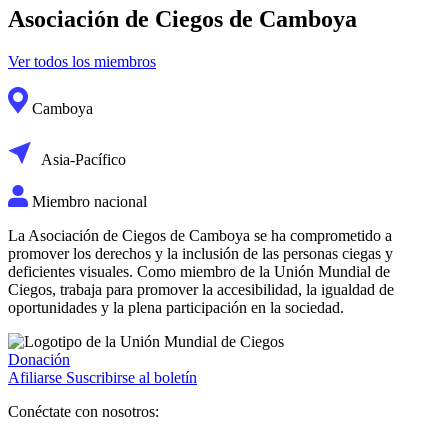
Asociación de Ciegos de Camboya
Ver todos los miembros
Camboya
Asia-Pacífico
Miembro nacional
La Asociación de Ciegos de Camboya se ha comprometido a
promover los derechos y la inclusión de las personas ciegas y
deficientes visuales. Como miembro de la Unión Mundial de
Ciegos, trabaja para promover la accesibilidad, la igualdad de
oportunidades y la plena participación en la sociedad.
Donación
Afiliarse
Suscribirse al boletín
Conéctate con nosotros: