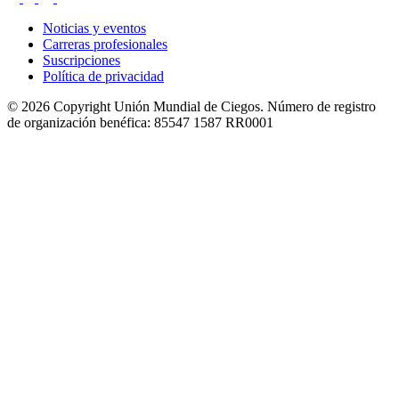
Noticias y eventos
Carreras profesionales
Suscripciones
Política de privacidad
© 2026 Copyright Unión Mundial de Ciegos. Número de registro
de organización benéfica: 85547 1587 RR0001