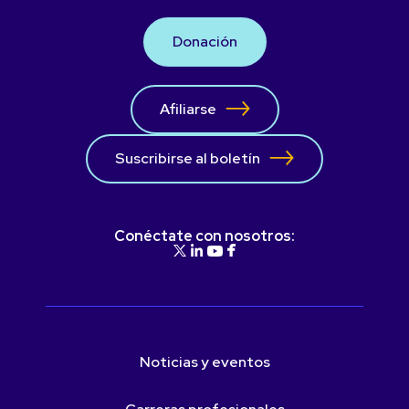
Donación
Afiliarse
Suscribirse al boletín
Conéctate con nosotros:
Noticias y eventos