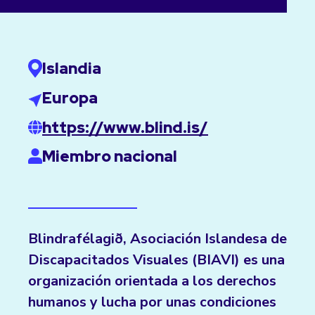
Islandia
Europa
https://www.blind.is/
Miembro nacional
Blindrafélagið, Asociación Islandesa de
Discapacitados Visuales (BIAVI) es una
organización orientada a los derechos
humanos y lucha por unas condiciones