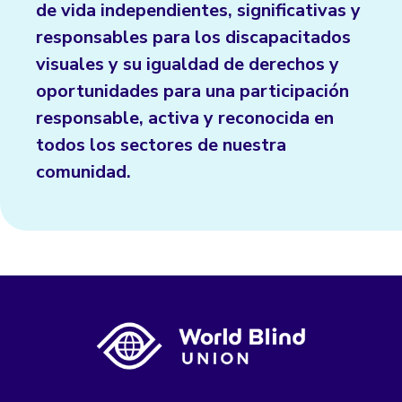
de vida independientes, significativas y
responsables para los discapacitados
visuales y su igualdad de derechos y
oportunidades para una participación
responsable, activa y reconocida en
todos los sectores de nuestra
comunidad.