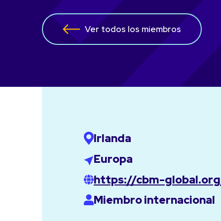
Ver todos los miembros
Irlanda
Europa
https://cbm-global.org
Miembro internacional