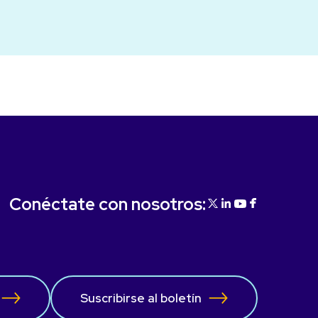
Conéctate con nosotros:
Suscribirse al boletín