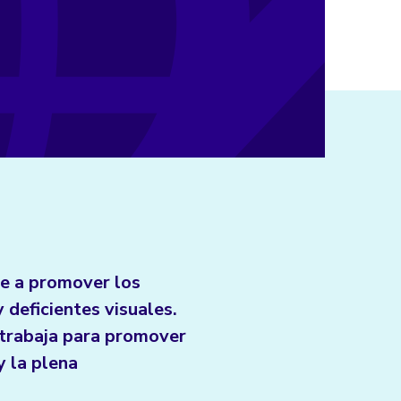
e a promover los
 deficientes visuales.
trabaja para promover
y la plena