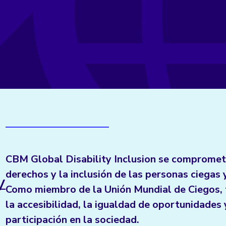
CBM Global Disability Inclusion se compromet
derechos y la inclusión de las personas ciegas y
/
Como miembro de la Unión Mundial de Ciegos, 
la accesibilidad, la igualdad de oportunidades 
participación en la sociedad.