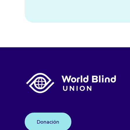
Donación