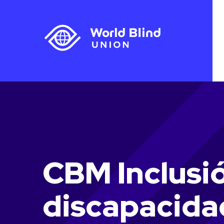
CBM Inclusió
discapacida