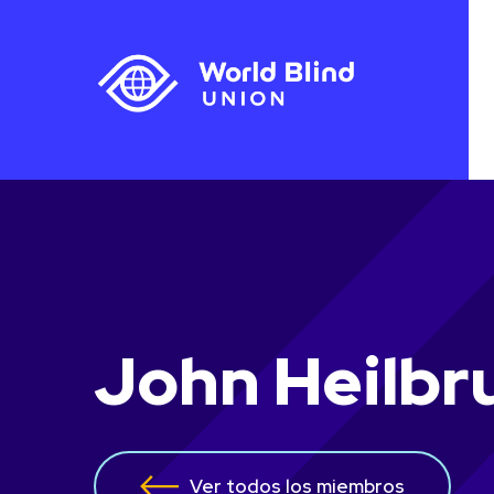
John Heilbr
Ver todos los miembros