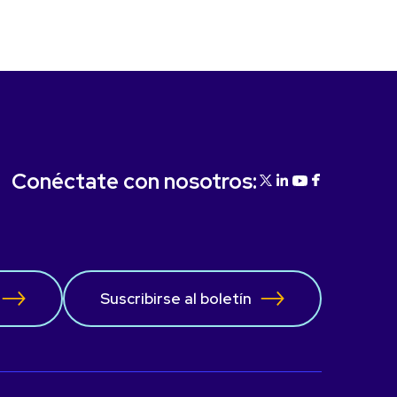
Conéctate con nosotros:
Suscribirse al boletín