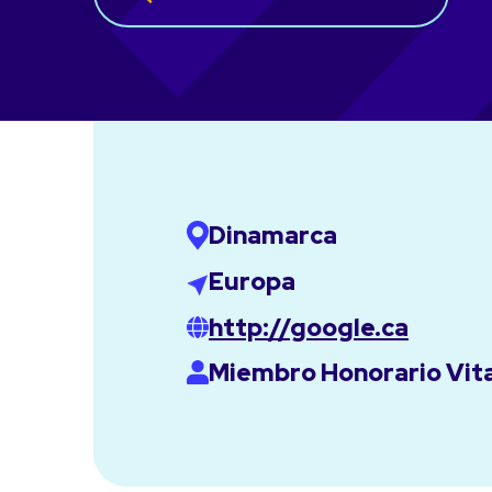
Dinamarca
Europa
http://google.ca
Miembro Honorario Vita