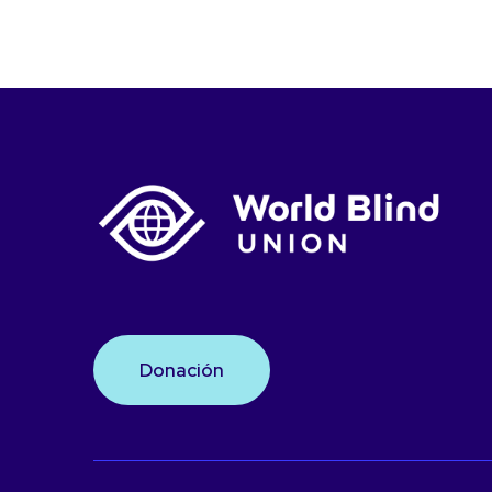
Donación