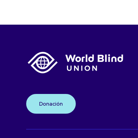
Donación