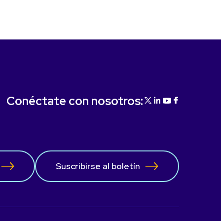
Conéctate con nosotros:
Suscribirse al boletín