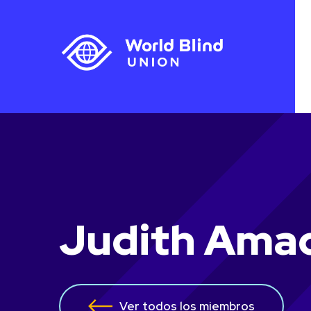
Judith Ama
Ver todos los miembros