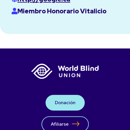
Miembro Honorario Vitalicio
Donación
Afiliarse