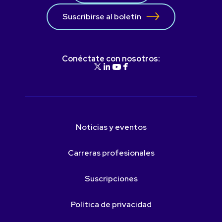
Suscribirse al boletín
Conéctate con nosotros:
Noticias y eventos
Carreras profesionales
Suscripciones
Política de privacidad