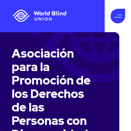
Asociación
para la
Promoción de
los Derechos
de las
Personas con