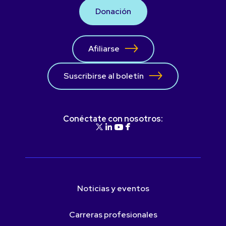
Donación
Afiliarse
Suscribirse al boletín
Conéctate con nosotros:
Noticias y eventos
Carreras profesionales