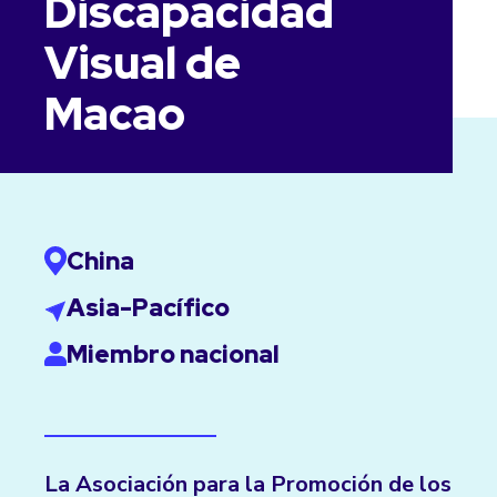
Discapacidad
Visual de
Macao
China
Asia-Pacífico
Miembro nacional
La Asociación para la Promoción de los