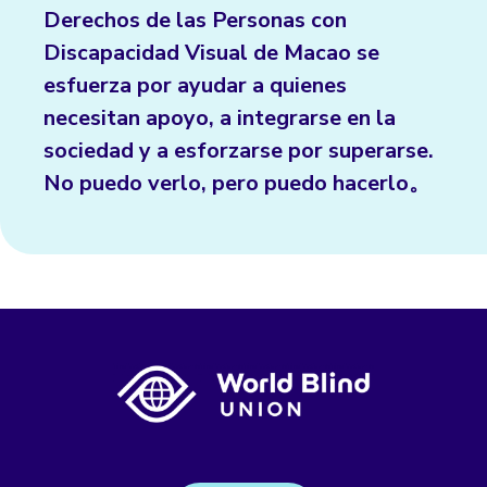
Derechos de las Personas con
Discapacidad Visual de Macao se
esfuerza por ayudar a quienes
necesitan apoyo, a integrarse en la
sociedad y a esforzarse por superarse.
No puedo verlo, pero puedo hacerlo。