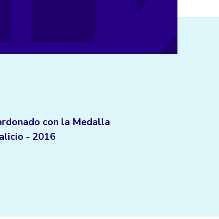
ardonado con la Medalla
alicio - 2016