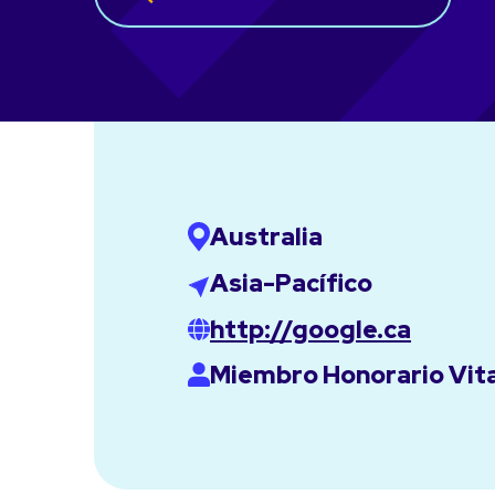
Australia
Asia-Pacífico
http://google.ca
Miembro Honorario Vita