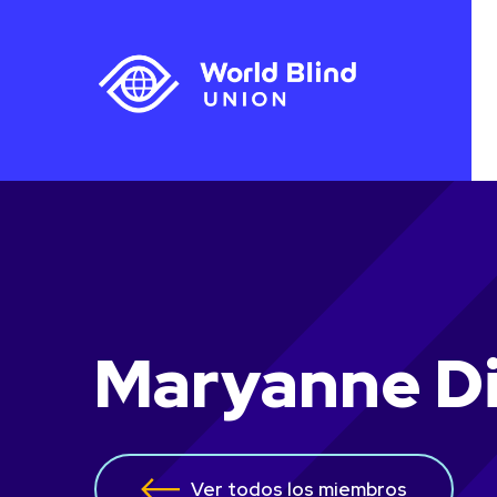
Maryanne D
Ver todos los miembros