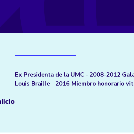
Ex Presidenta de la UMC - 2008-2012 Gal
Louis Braille - 2016 Miembro honorario vit
licio