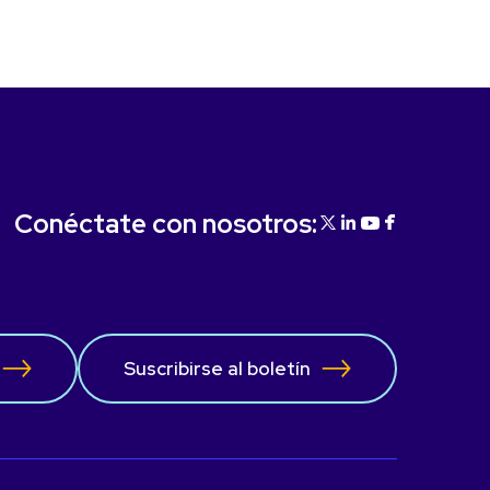
Conéctate con nosotros:
Suscribirse al boletín