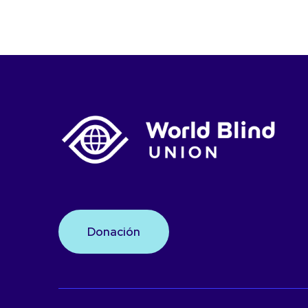
Donación