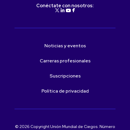
Conéctate con nosotros:
Noticias y eventos
Carreras profesionales
Suscripciones
Política de privacidad
© 2026 Copyright Unión Mundial de Ciegos. Número