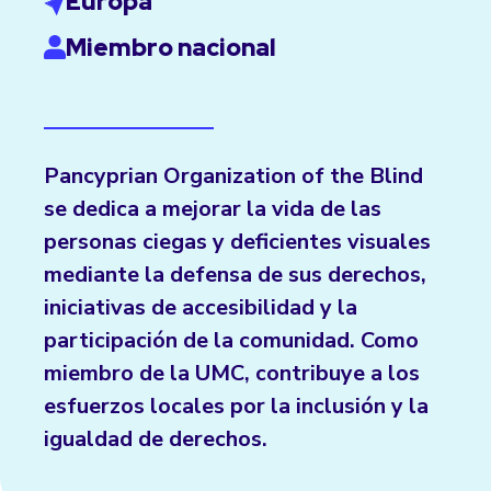
Europa
Miembro nacional
Pancyprian Organization of the Blind
se dedica a mejorar la vida de las
personas ciegas y deficientes visuales
mediante la defensa de sus derechos,
iniciativas de accesibilidad y la
participación de la comunidad. Como
miembro de la UMC, contribuye a los
esfuerzos locales por la inclusión y la
igualdad de derechos.