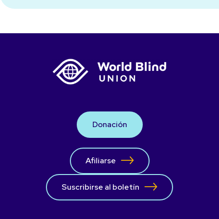
Donación
Afiliarse
Suscribirse al boletín