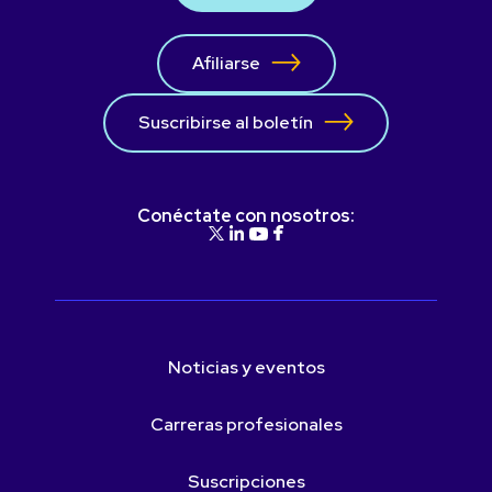
Afiliarse
Suscribirse al boletín
Conéctate con nosotros:
Noticias y eventos
Carreras profesionales
Suscripciones