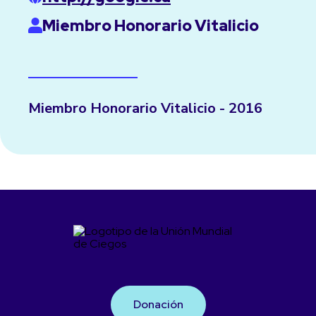
Miembro Honorario Vitalicio
Miembro Honorario Vitalicio - 2016
Donación