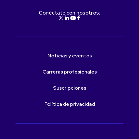
Conéctate con nosotros:
Noticias y eventos
Carreras profesionales
Suscripciones
Política de privacidad