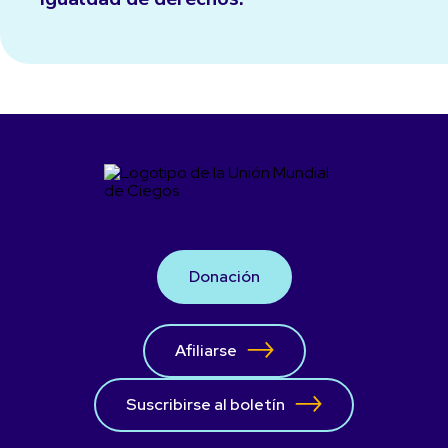
Donación
Afiliarse
Suscribirse al boletín