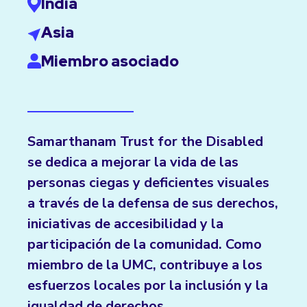
India
Asia
Miembro asociado
Samarthanam Trust for the Disabled
se dedica a mejorar la vida de las
personas ciegas y deficientes visuales
a través de la defensa de sus derechos,
iniciativas de accesibilidad y la
participación de la comunidad. Como
miembro de la UMC, contribuye a los
esfuerzos locales por la inclusión y la
igualdad de derechos.