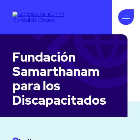
Fundación
Samarthanam
para los
Discapacitados