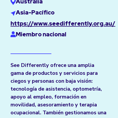
Australia
Asia-Pacífico
https://www.seedifferently.org.au/
Miembro nacional
See Differently ofrece una amplia
gama de productos y servicios para
ciegos y personas con baja visión:
tecnología de asistencia, optometría,
apoyo al empleo, formación en
movilidad, asesoramiento y terapia
ocupacional. También gestionamos una