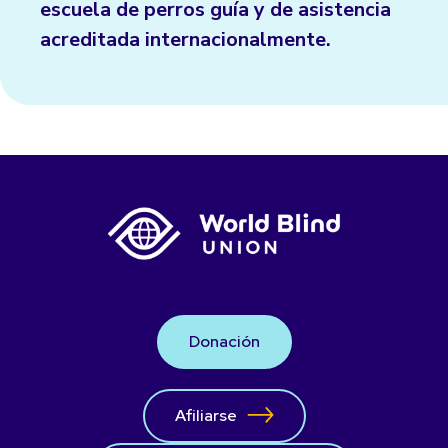
escuela de perros guía y de asistencia
acreditada internacionalmente.
Donación
Afiliarse