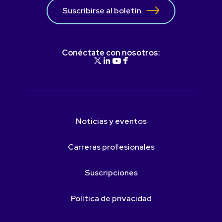
Suscribirse al boletín
Conéctate con nosotros:
Noticias y eventos
Carreras profesionales
Suscripciones
Política de privacidad