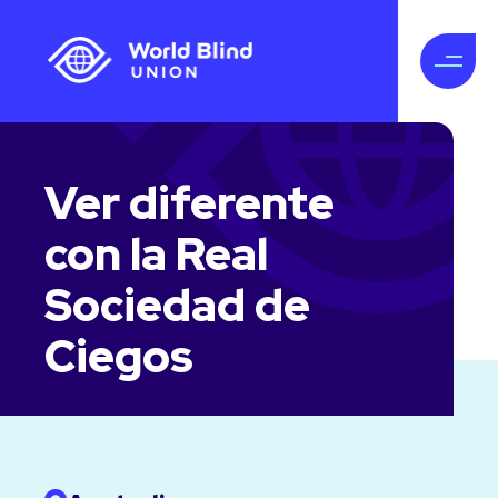
Ver diferente
con la Real
Sociedad de
Ciegos