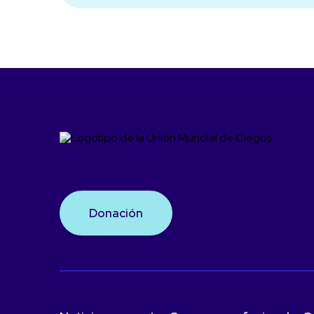
Donación