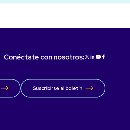
Conéctate con nosotros:
Suscribirse al boletín