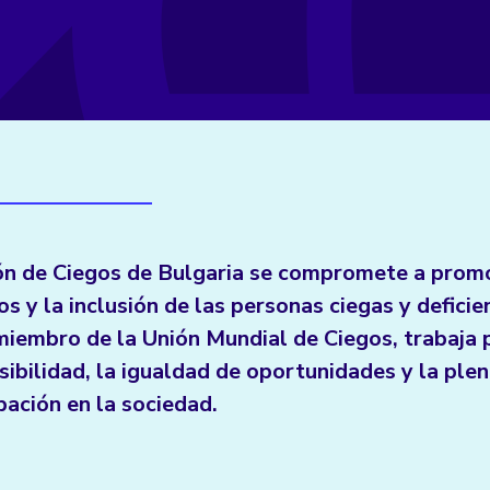
ón de Ciegos de Bulgaria se compromete a prom
s y la inclusión de las personas ciegas y deficie
iembro de la Unión Mundial de Ciegos, trabaja
sibilidad, la igualdad de oportunidades y la ple
pación en la sociedad.