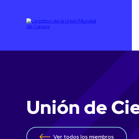
Unión de Ci
Ver todos los miembros