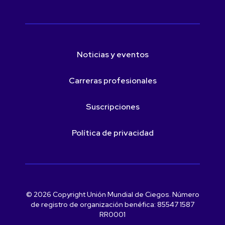
Noticias y eventos
Carreras profesionales
Suscripciones
Política de privacidad
© 2026 Copyright Unión Mundial de Ciegos. Número
de registro de organización benéfica: 85547 1587
RR0001