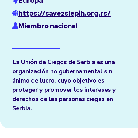
Europa
https://savezslepih.org.rs/
Miembro nacional
La Unión de Ciegos de Serbia es una
organización no gubernamental sin
ánimo de lucro, cuyo objetivo es
proteger y promover los intereses y
derechos de las personas ciegas en
Serbia.