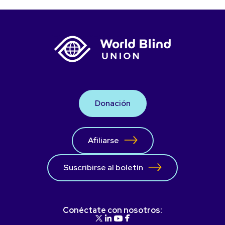
Donación
Afiliarse
Suscribirse al boletín
Conéctate con nosotros: