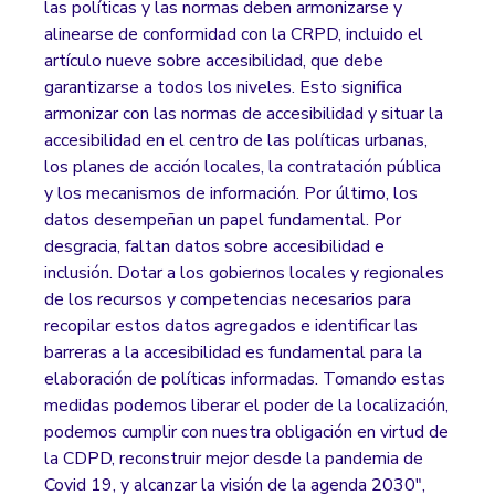
las políticas y las normas deben armonizarse y
alinearse de conformidad con la CRPD, incluido el
artículo nueve sobre accesibilidad, que debe
garantizarse a todos los niveles. Esto significa
armonizar con las normas de accesibilidad y situar la
accesibilidad en el centro de las políticas urbanas,
los planes de acción locales, la contratación pública
y los mecanismos de información. Por último, los
datos desempeñan un papel fundamental. Por
desgracia, faltan datos sobre accesibilidad e
inclusión. Dotar a los gobiernos locales y regionales
de los recursos y competencias necesarios para
recopilar estos datos agregados e identificar las
barreras a la accesibilidad es fundamental para la
elaboración de políticas informadas. Tomando estas
medidas podemos liberar el poder de la localización,
podemos cumplir con nuestra obligación en virtud de
la CDPD, reconstruir mejor desde la pandemia de
Covid 19, y alcanzar la visión de la agenda 2030",