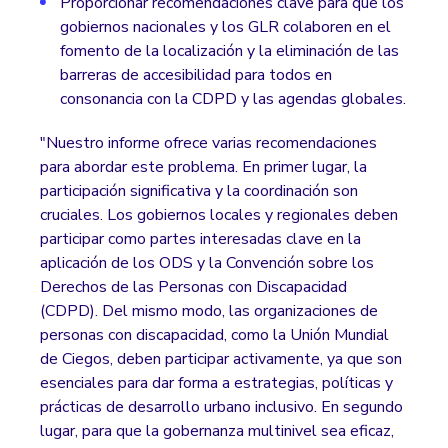
Proporcionar recomendaciones clave para que los
gobiernos nacionales y los GLR colaboren en el
fomento de la localización y la eliminación de las
barreras de accesibilidad para todos en
consonancia con la CDPD y las agendas globales.
"Nuestro informe ofrece varias recomendaciones
para abordar este problema. En primer lugar, la
participación significativa y la coordinación son
cruciales. Los gobiernos locales y regionales deben
participar como partes interesadas clave en la
aplicación de los ODS y la Convención sobre los
Derechos de las Personas con Discapacidad
(CDPD). Del mismo modo, las organizaciones de
personas con discapacidad, como la Unión Mundial
de Ciegos, deben participar activamente, ya que son
esenciales para dar forma a estrategias, políticas y
prácticas de desarrollo urbano inclusivo. En segundo
lugar, para que la gobernanza multinivel sea eficaz,