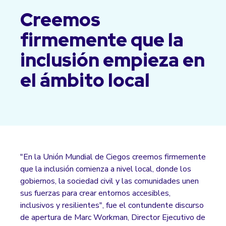
Creemos
firmemente que la
inclusión empieza en
el ámbito local
"En la Unión Mundial de Ciegos creemos firmemente
que la inclusión comienza a nivel local, donde los
gobiernos, la sociedad civil y las comunidades unen
sus fuerzas para crear entornos accesibles,
inclusivos y resilientes", fue el contundente discurso
de apertura de Marc Workman, Director Ejecutivo de