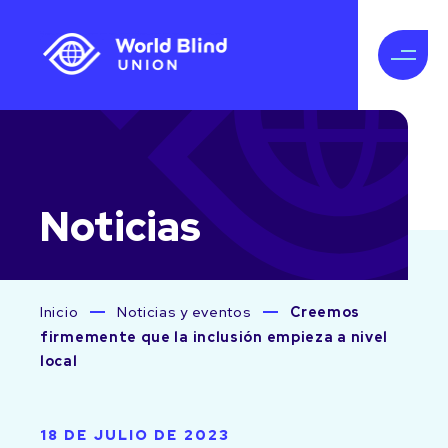
Noticias
Inicio
Noticias y eventos
Creemos
firmemente que la inclusión empieza a nivel
local
18 DE JULIO DE 2023