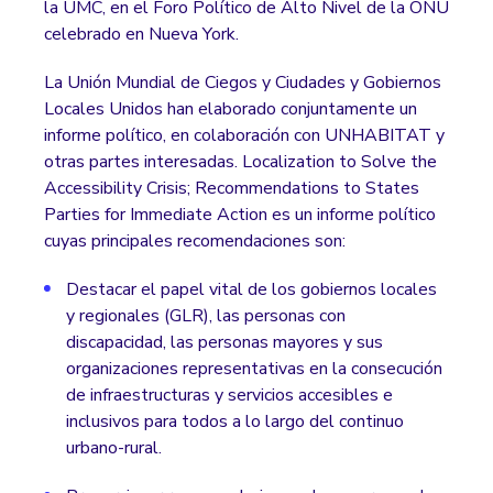
la UMC, en el Foro Político de Alto Nivel de la ONU
celebrado en Nueva York.
La Unión Mundial de Ciegos y Ciudades y Gobiernos
Locales Unidos han elaborado conjuntamente un
informe político, en colaboración con UNHABITAT y
otras partes interesadas. Localization to Solve the
Accessibility Crisis; Recommendations to States
Parties for Immediate Action es un informe político
cuyas principales recomendaciones son:
Destacar el papel vital de los gobiernos locales
y regionales (GLR), las personas con
discapacidad, las personas mayores y sus
organizaciones representativas en la consecución
de infraestructuras y servicios accesibles e
inclusivos para todos a lo largo del continuo
urbano-rural.