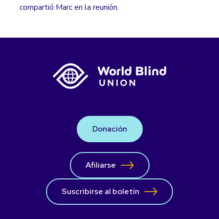
compartió Marc en la reunión.
Donación
Afiliarse
Suscribirse al boletín