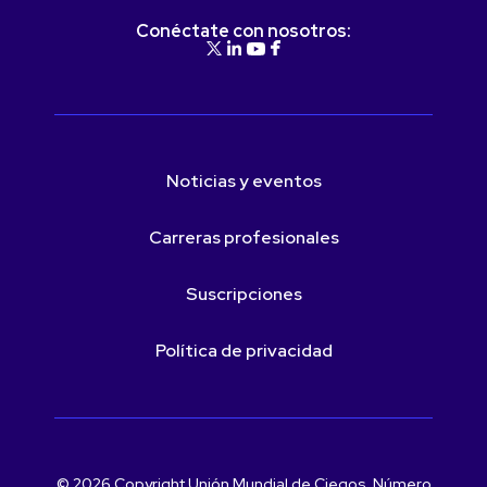
Conéctate con nosotros:
Noticias y eventos
Carreras profesionales
Suscripciones
Política de privacidad
© 2026 Copyright Unión Mundial de Ciegos. Número