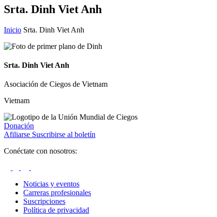
Srta. Dinh Viet Anh
Inicio
Srta. Dinh Viet Anh
Srta. Dinh Viet Anh
Asociación de Ciegos de Vietnam
Vietnam
Donación
Afiliarse
Suscribirse al boletín
Conéctate con nosotros:
Noticias y eventos
Carreras profesionales
Suscripciones
Política de privacidad