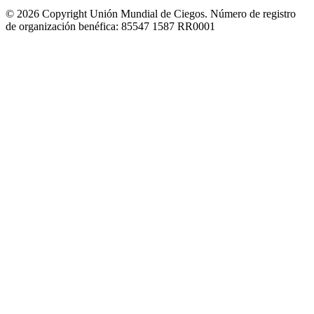
© 2026 Copyright Unión Mundial de Ciegos. Número de registro
de organización benéfica: 85547 1587 RR0001