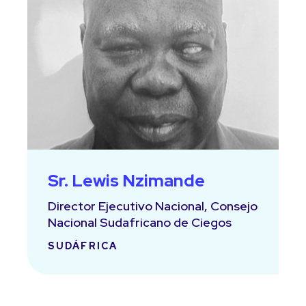
Sr. Lewis Nzimande
Director Ejecutivo Nacional, Consejo
Nacional Sudafricano de Ciegos
SUDÁFRICA