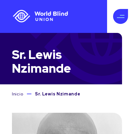
Sr. Lewis
Nzimande
Inicio
Sr. Lewis Nzimande