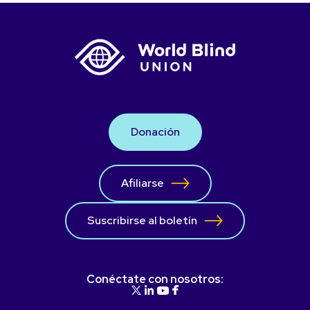
Donación
Afiliarse
Suscribirse al boletín
Conéctate con nosotros: