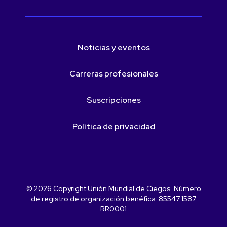
Noticias y eventos
Carreras profesionales
Suscripciones
Política de privacidad
© 2026 Copyright Unión Mundial de Ciegos. Número
de registro de organización benéfica: 85547 1587
RR0001