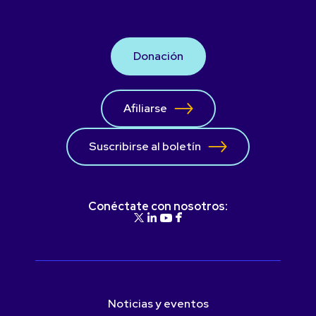
Donación
Afiliarse
Suscribirse al boletín
Conéctate con nosotros:
Noticias y eventos