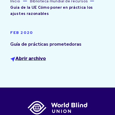
Inicio
Biblioteca mundial de recursos
Guía de la UE Cómo poner en práctica los
ajustes razonables
FEB 2020
Guía de prácticas prometedoras
Abrir archivo