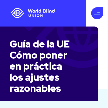
Guía de la UE
Cómo poner
en práctica
los ajustes
razonables