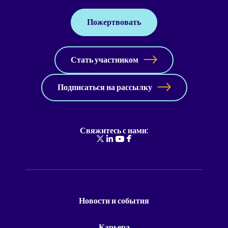
Пожертвовать
Стать участником
Подписаться на рассылку
Свяжитесь с нами:
Новости и события
Карьера