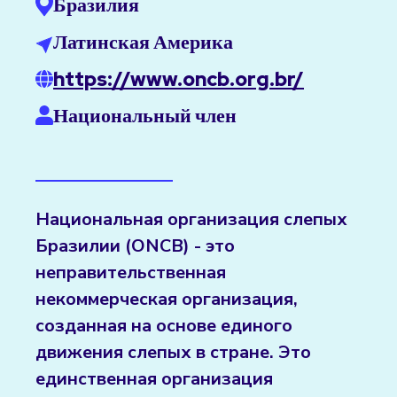
Бразилия
Латинская Америка
https://www.oncb.org.br/
Национальный член
Национальная организация слепых
Бразилии (ONCB) - это
неправительственная
некоммерческая организация,
созданная на основе единого
движения слепых в стране. Это
единственная организация