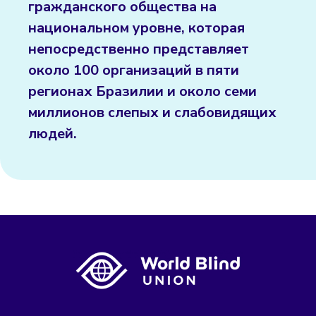
гражданского общества на
национальном уровне, которая
непосредственно представляет
около 100 организаций в пяти
регионах Бразилии и около семи
миллионов слепых и слабовидящих
людей.