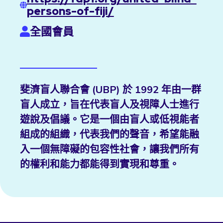
persons-of-fiji/
全國會員
斐濟盲人聯合會 (UBP) 於 1992 年由一群
盲人成立，旨在代表盲人及視障人士進行
遊說及倡議。它是一個由盲人或低視能者
組成的組織，代表我們的聲音，希望能融
入一個無障礙的包容性社會，讓我們所有
的權利和能力都能得到實現和尊重。