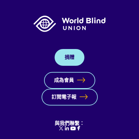
捐贈
成為會員
訂閱電子報
與我們聯繫：