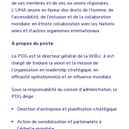
de ses membres et de ses six unions régionales.
L'UMA œuvre en faveur des droits de l'homme, de
l'accessibilité, de l'inclusion et de la collaboration
mondiale, en étroite collaboration avec les Nations
unies et d'autres organismes internationaux.
À propos du poste
Le PDG est le directeur général de la WBU ; il est
chargé de traduire la vision et la mission de
l'organisation en leadership stratégique, en
efficacité opérationnelle et en influence mondiale.
Sous la responsabilité du conseil d'administration, le
PDG dirige :
Direction d'entreprise et planification stratégique
Action de sensibilisation et partenariats à
l'échelle mondiale