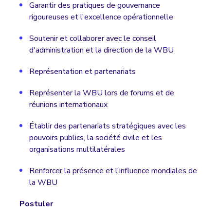
Garantir des pratiques de gouvernance
rigoureuses et l'excellence opérationnelle
Soutenir et collaborer avec le conseil
d'administration et la direction de la WBU
Représentation et partenariats
Représenter la WBU lors de forums et de
réunions internationaux
Établir des partenariats stratégiques avec les
pouvoirs publics, la société civile et les
organisations multilatérales
Renforcer la présence et l'influence mondiales de
la WBU
Postuler