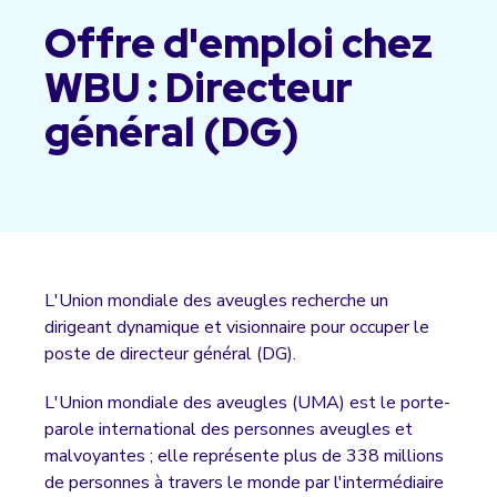
Offre d'emploi chez
WBU : Directeur
général (DG)
L'Union mondiale des aveugles recherche un
dirigeant dynamique et visionnaire pour occuper le
poste de directeur général (DG).
L'Union mondiale des aveugles (UMA) est le porte-
parole international des personnes aveugles et
malvoyantes ; elle représente plus de 338 millions
de personnes à travers le monde par l'intermédiaire