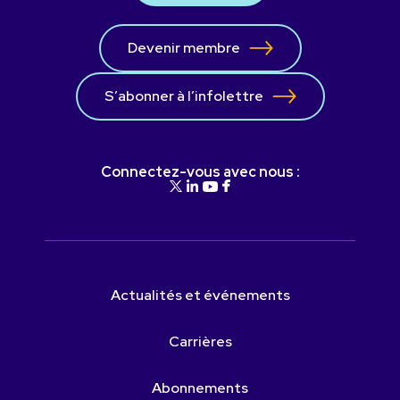
Devenir membre
S’abonner à l’infolettre
Connectez-vous avec nous :
Actualités et événements
Carrières
Abonnements