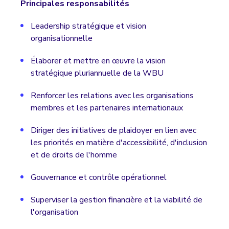
Principales responsabilités
Leadership stratégique et vision
organisationnelle
Élaborer et mettre en œuvre la vision
stratégique pluriannuelle de la WBU
Renforcer les relations avec les organisations
membres et les partenaires internationaux
Diriger des initiatives de plaidoyer en lien avec
les priorités en matière d'accessibilité, d'inclusion
et de droits de l'homme
Gouvernance et contrôle opérationnel
Superviser la gestion financière et la viabilité de
l'organisation