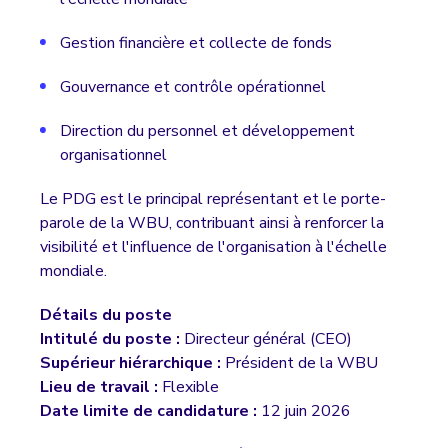
Gestion financière et collecte de fonds
Gouvernance et contrôle opérationnel
Direction du personnel et développement
organisationnel
Le PDG est le principal représentant et le porte-
parole de la WBU, contribuant ainsi à renforcer la
visibilité et l'influence de l'organisation à l'échelle
mondiale.
Détails du poste
Intitulé du poste :
Directeur général (CEO)
Supérieur hiérarchique :
Président de la WBU
Lieu de travail :
Flexible
Date limite de candidature :
12 juin 2026